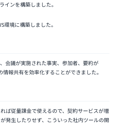
ラインを構築しました。
WS環境に構築しました。
も、会議が実施された事実、参加者、要約が
内の情報共有を効率化することができました。
ントがあれば従量課金で使えるので、契約サービスが増
用が発生したりせず、こういった社内ツールの開