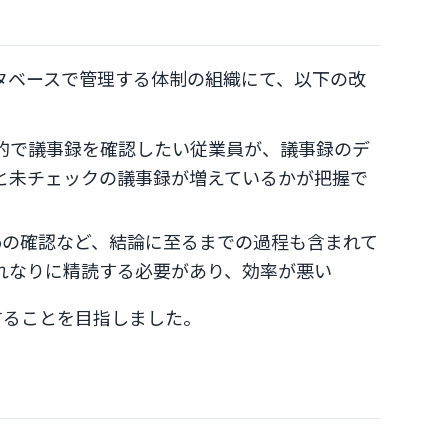
ータベースで管理する体制の組織にて、以下の改
的で議事録を確認したい従業員が、議事録のデ
と未チェックの議事録が増えているかが把握で
oの確認など、結論に至るまでの過程も含まれて
れなりに精読する必要があり、効率が悪い
することを目指しました。