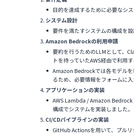
目的を達成するために必要なシス
システム設計
要件を満たすシステムの構成を設
Amazon Bedrockの利用申請
要約を行うためのLLMとして、Cl
トを持っていたAWS経由で利用
Amazon Bedrockでは各
るため、必要情報をフォームに入
アプリケーションの実装
AWS Lambda / Amazon Bedro
構成でシステムを実装しました。
CI/CDパイプラインの実装
GitHub Actionsを用いて