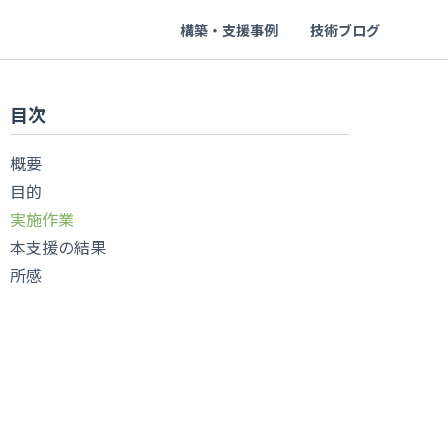
構築・支援事例
技術ブログ
目次
概要
目的
実施作業
本支援の結果
所感